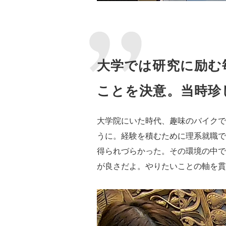
大学では研究に励む
ことを決意。当時珍
大学院にいた時代、趣味のバイクで
うに。経験を積むために理系就職で
得られづらかった。その環境の中で
が良さだよ。やりたいことの軸を貫