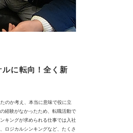
サルに転向！全く新
れたのか考え、本当に意味で役に立
の経験がなかったため、転職活動で
ンキングが求められる仕事では入社
、ロジカルシンキングなど、たくさ