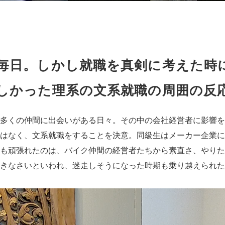
毎日。しかし就職を真剣に考えた時
しかった理系の文系就職の周囲の反
多くの仲間に出会いがある日々。その中の会社経営者に影響を
はなく、文系就職をすることを決意。同級生はメーカー企業に
も頑張れたのは、バイク仲間の経営者たちから素直さ、やりた
きなさいといわれ、迷走しそうになった時期も乗り越えられた