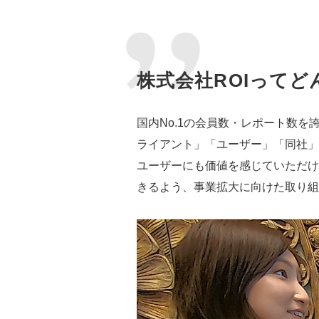
株式会社ROIってど
国内No.1の会員数・レポート数
ライアント」「ユーザー」「同社」
ユーザーにも価値を感じていただけ
きるよう、事業拡大に向けた取り組