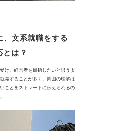
に、文系就職をする
応とは？
受け、経営者を目指したいと思うよ
就職することが多く、周囲の理解は
いことをストレートに伝えられるの
。