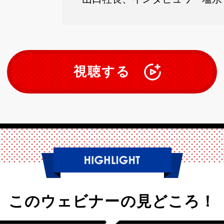
視聴する
このウェビナーの見どころ！