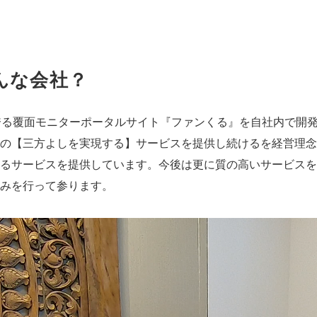
んな会社？
を誇る覆面モニターポータルサイト『ファンくる』を自社内で開
の【三方よしを実現する】サービスを提供し続けるを経営理念
るサービスを提供しています。今後は更に質の高いサービスを
みを行って参ります。