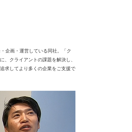
発・企画・運営している同社。「ク
に、クライアントの課題を解決し、
追求してより多くの企業をご支援で