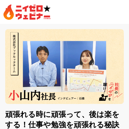
頑張れる時に頑張って、後は楽を
する！仕事や勉強を頑張れる秘訣