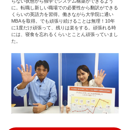
らない状態から独学でシステム構築ができるよう
に。転職し新しい職場での必要性から翻訳ができる
くらいの英語力を習得。働きながら大学院に通い
MBAを取得。でも頑張り続けることは無理！10年
に1度だけ頑張って、残りは楽をする。頑張れる時
には、寝食を忘れるくらいとことん頑張っていまし
た。