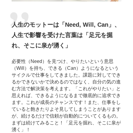
人生のモットーは「Need, Will, Can」、
人生で影響を受けた言葉は「足元を掘
れ、そこに泉が湧く」
必要性（Need）を見つけ、やりたいという意思
（Will）を持ち、できる（Can）ようになるという
サイクルで仕事をしてきました。課題に対してでき
るかできないかで決めるのではなく、自分の気の進
む方法で解決策を考えます。「これがやりたい」と
思えれば、できるようになるまで徹底的に追求でき
ます。これが成長のチャンスです！また、仕事をし
ていると飽きたりよそ見してしまうことがあります
が、続けるだけで信頼が自動的についてくるもの。
まずは続けてみること！「足元を掘れ、そこに泉が
湧く」！