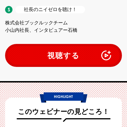
社長のニイゼロを聴け！
株式会社ブックルックチーム
小山内社長、インタビュアー石橋
視聴する
このウェビナーの見どころ！