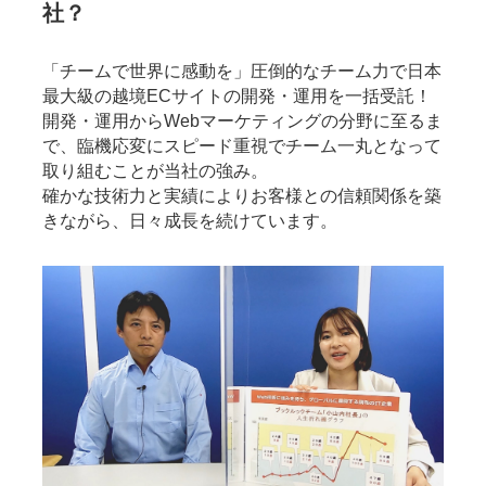
社？
「チームで世界に感動を」圧倒的なチーム力で日本
最大級の越境ECサイトの開発・運用を一括受託！
開発・運用からWebマーケティングの分野に至るま
で、臨機応変にスピード重視でチーム一丸となって
取り組むことが当社の強み。
確かな技術力と実績によりお客様との信頼関係を築
きながら、日々成長を続けています。