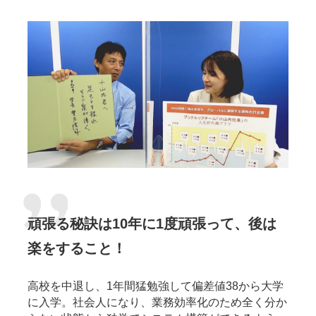
頑張る秘訣は10年に1度頑張って、後は
楽をすること！
高校を中退し、1年間猛勉強して偏差値38から大学
に入学。社会人になり、業務効率化のため全く分か