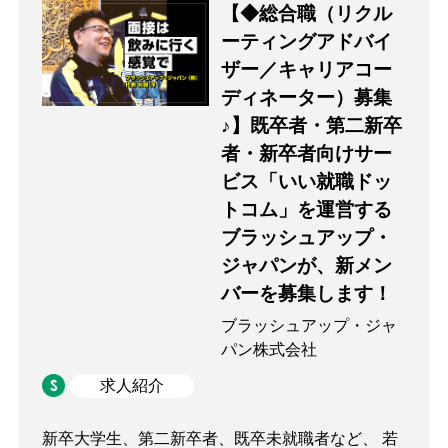
【◆総合職（リクル
ーティングアドバイ
ザー／キャリアコー
ディネーター）募集
♪】既卒者・第二新卒
者・新卒者向けサー
ビス「いい就職ドッ
トコム」を運営する
ブラッシュアップ・
ジャパンが、新メン
バーを募集します！
ブラッシュアップ・ジャ
パン株式会社
求人紹介
新卒大学生、第二新卒者、既卒未就職者など、 若