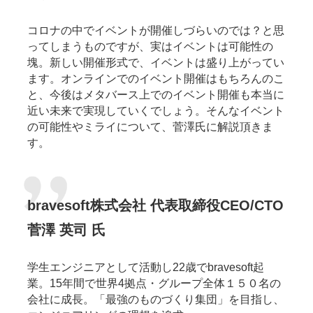
コロナの中でイベントが開催しづらいのでは？と思
ってしまうものですが、実はイベントは可能性の
塊。新しい開催形式で、イベントは盛り上がってい
ます。オンラインでのイベント開催はもちろんのこ
と、今後はメタバース上でのイベント開催も本当に
近い未来で実現していくでしょう。そんなイベント
の可能性やミライについて、菅澤氏に解説頂きま
す。
bravesoft株式会社 代表取締役CEO/CTO
菅澤 英司 氏
学生エンジニアとして活動し22歳でbravesoft起
業。15年間で世界4拠点・グループ全体１５０名の
会社に成長。「最強のものづくり集団」を目指し、