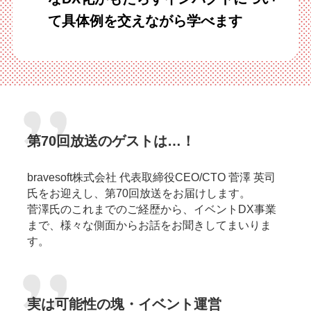
て具体例を交えながら学べます
第70回放送のゲストは…！
bravesoft株式会社 代表取締役CEO/CTO 菅澤 英司
氏をお迎えし、第70回放送をお届けします。
菅澤氏のこれまでのご経歴から、イベントDX事業
まで、様々な側面からお話をお聞きしてまいりま
す。
実は可能性の塊・イベント運営