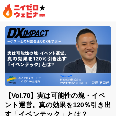
【Vol.70】実は可能性の塊・イベ
ント運営。真の効果を120％引き出
す「イベンテック」とは？