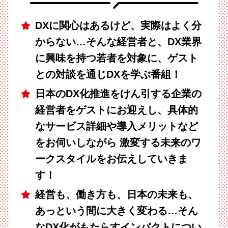
DXに関心はあるけど、実際はよく分
からない…そんな経営者と、DX業界
に興味を持つ若者を対象に、ゲスト
との対談を通じDXを学ぶ番組！
日本のDX化推進をけん引する企業の
経営者をゲストにお迎えし、具体的
なサービス詳細や導入メリットなど
をお伺いしながら 激変する未来のワ
ークスタイルをお伝えしていきま
す！
経営も、働き方も、日本の未来も、
あっという間に大きく変わる…そん
なDX化がもたらすインパクトについ