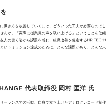
善を
に働き方を改善していくには、どういった工夫が必要なのでし
せんが、「実際に従業員の声を吸い上げる」ということを仕組
友人の働く姿から課題を感じ、組織改善を促進するHR TEC
というミッション達成のために、どんな課題があり、どんな未
CHANGE 代表取締役 岡村 匡洋 氏
フリーランスでの活動、自身で立ち上げたアナログレコード制作