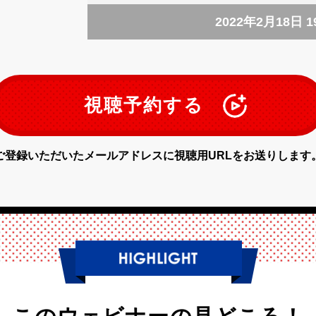
2022年2月18日 19
視聴予約する
ご登録いただいたメールアドレスに
視聴用URLをお送りします