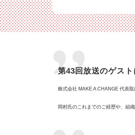
第43回放送のゲス
株式会社 MAKE A CHANGE 
岡村氏のこれまでのご経歴や、組織