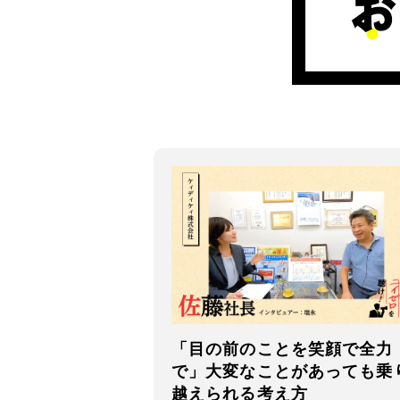
「目の前のことを笑顔で全力
で」大変なことがあっても乗
越えられる考え方