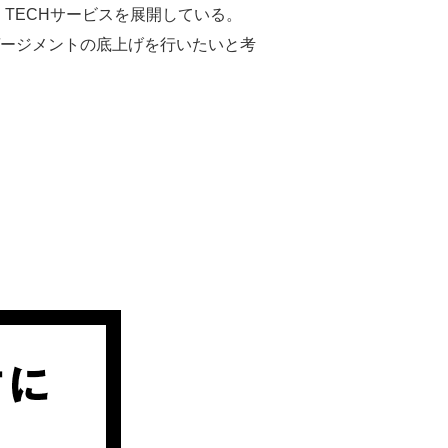
R TECHサービスを展開している。
ージメントの底上げを行いたいと考