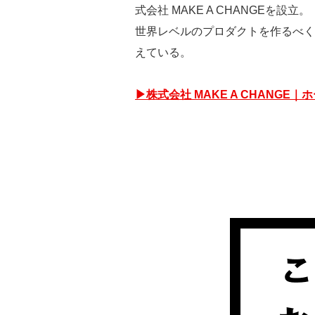
式会社 MAKE A CHANGEを
世界レベルのプロダクトを作るべく
えている。
▶株式会社 MAKE A CHANGE