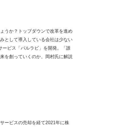
ょうか？トップダウンで改革を進め
みとして導入している会社は少ない
Hサービス「パルラビ」を開発。「誰
来を創っていくのか、岡村氏に解説
サービスの売却を経て2021年に株