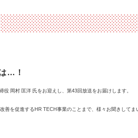
トは…！
代表取締役 岡村 匡洋 氏をお迎えし、第43回放送をお届けします。
改善を促進するHR TECH事業のことまで、様々お聞きしてま