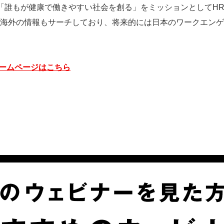
設立。「誰もが健康で働きやすい社会を創る」をミッションとしてH
海外の情報もサーチしており、将来的には日本のワークエンゲ
｜ホームページはこちら