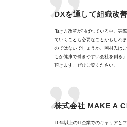
DXを通して組織改
働き方改革が叫ばれている中、実際
ていくことも必要なことかもしれま
のではないでしょうか。岡村氏はご
もが健康で働きやすい会社を創る」
頂きます。ぜひご覧ください。
株式会社 MAKE A 
10年以上のIT企業でのキャリアと