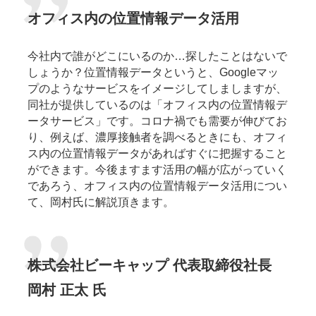
オフィス内の位置情報データ活用
今社内で誰がどこにいるのか…探したことはないで
しょうか？位置情報データというと、Googleマッ
プのようなサービスをイメージしてしましますが、
同社が提供しているのは「オフィス内の位置情報デ
ータサービス」です。コロナ禍でも需要が伸びてお
り、例えば、濃厚接触者を調べるときにも、オフィ
ス内の位置情報データがあればすぐに把握すること
ができます。今後ますます活用の幅が広がっていく
であろう、オフィス内の位置情報データ活用につい
て、岡村氏に解説頂きます。
株式会社ビーキャップ 代表取締役社長
岡村 正太 氏