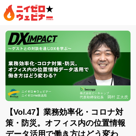
【Vol.47】業務効率化・コロナ対
策・防災。オフィス内の位置情報
データ活用で働き方はどう変わ