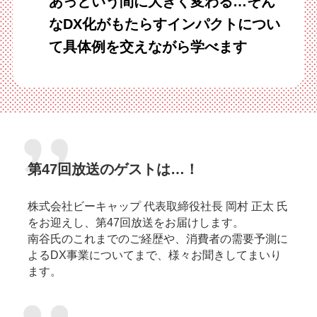
あっという間に大きく変わる…そん
なDX化がもたらすインパクトについ
て具体例を交えながら学べます
第47回放送のゲストは…！
株式会社ビーキャップ 代表取締役社長 岡村 正太 氏
をお迎えし、第47回放送をお届けします。
南谷氏のこれまでのご経歴や、消費者の需要予測に
よるDX事業についてまで、様々お聞きしてまいり
ます。