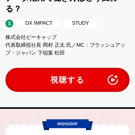
る？
DX IMPACT
STUDY
株式会社ビーキャップ
代表取締役社長 岡村 正太 氏／MC：ブラッシュアッ
プ・ジャパン 下稲葉 松田
視聴する