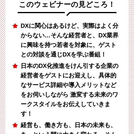
このウェビナーの見どころ！
DXに関心はあるけど、実際はよく分
からない…そんな経営者と、DX業界
に興味を持つ若者を対象に、ゲスト
との対談を通じDXを学ぶ番組！
日本のDX化推進をけん引する企業の
経営者をゲストにお迎えし、具体的
なサービス詳細や導入メリットなど
をお伺いしながら 激変する未来のワ
ークスタイルをお伝えしていきま
す！
経営も、働き方も、日本の未来も、