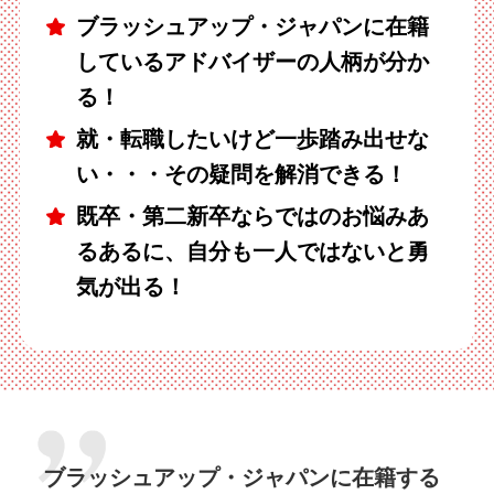
ブラッシュアップ・ジャパンに在籍
しているアドバイザーの人柄が分か
る！
就・転職したいけど一歩踏み出せな
い・・・その疑問を解消できる！
既卒・第二新卒ならではのお悩みあ
るあるに、自分も一人ではないと勇
気が出る！
ブラッシュアップ・ジャパンに在籍する