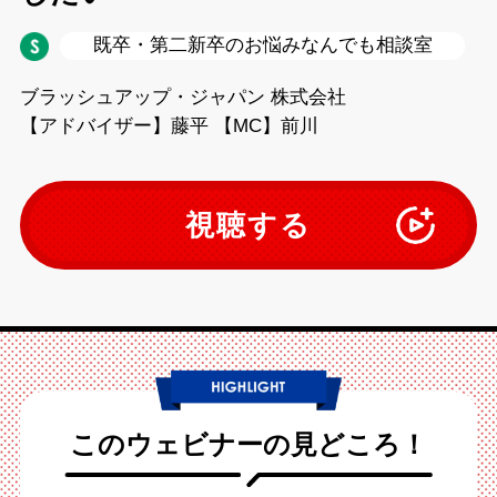
既卒・第二新卒のお悩みなんでも相談室
ブラッシュアップ・ジャパン 株式会社
【アドバイザー】藤平 【MC】前川
視聴する
このウェビナーの見どころ！