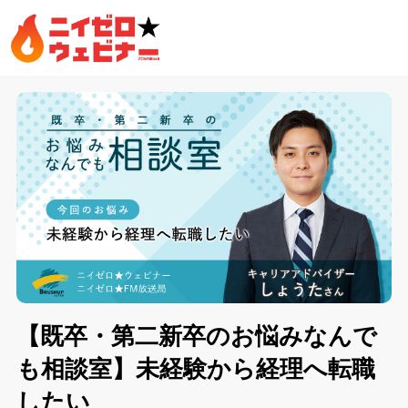
【既卒・第二新卒のお悩みなんで
も相談室】未経験から経理へ転職
したい