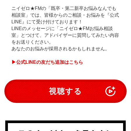
ニイゼロ★FMの「既卒・第二新卒お悩みなんでも
相談室」では、皆様からのご相談・お悩みを『公式
LINE』にて受け付けております！
LINEのメッセージに「ニイゼロ★FMお悩み相談
室」とつけて、アドバイザーに質問してみたい内容
をお送りください。
あなたのお悩みが採用されるかもしれません。
▶公式LINEの友だち追加はこちら
視聴する