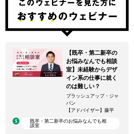
【既卒・第二新卒の
お悩みなんでも相談
室】未経験からデザ
イン系の仕事に就く
のは難しい？
ブラッシュアップ・ジャ
パン
【アドバイザー】藤平
既卒・第二新卒のお悩みなんでも相
談室