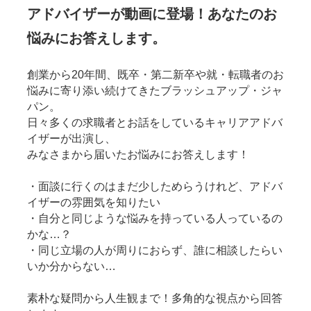
アドバイザーが動画に登場！あなたのお
悩みにお答えします。
創業から20年間、既卒・第二新卒や就・転職者のお
悩みに寄り添い続けてきたブラッシュアップ・ジャ
パン。
日々多くの求職者とお話をしているキャリアアドバ
イザーが出演し、
みなさまから届いたお悩みにお答えします！
・面談に行くのはまだ少しためらうけれど、アドバ
イザーの雰囲気を知りたい
・自分と同じような悩みを持っている人っているの
かな…？
・同じ立場の人が周りにおらず、誰に相談したらい
いか分からない…
素朴な疑問から人生観まで！多角的な視点から回答