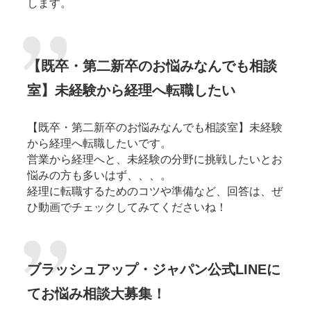
します。
【既卒・第二新卒のお悩みなんでも相談
室】未経験から経理へ転職したい
【既卒・第二新卒のお悩みなんでも相談室】未経験
から経理へ転職したいです。
営業から経理へと、未経験の分野に挑戦したいとお
悩みの方も多いはず、、、。
経理に転職するためのコツや準備など、回答は、ぜ
ひ動画でチェックしてみてくださいね！
ブラッシュアップ・ジャパン公式LINEに
てお悩み相談大募集！