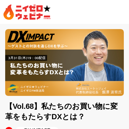
【Vol.68】私たちのお買い物に変
革をもたらすDXとは？