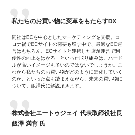
私たちのお買い物に変革をもたらすDX
同社はECを中心としたマーケティングを支援。コ
ロナ禍でECサイトの需要も増す中で、最適なEC運
営はもちろん、ECサイトと連携した店舗運営で利
便性の向上をはかる、といった取り組みは、ハード
ルが高いイメージも多いのではないでしょうか。こ
れから私たちのお買い物がどのように進化していく
のか、といった点も踏まえながら、未来の買い物に
ついて、飯澤氏に解説頂きます。
株式会社エートゥジェイ 代表取締役社長
飯澤 満育 氏