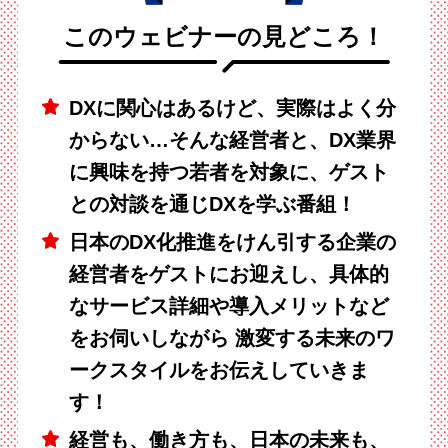
このウェビナーの見どころ！
DXに関心はあるけど、実際はよく分
からない…そんな経営者と、DX業界
に興味を持つ若者を対象に、ゲスト
との対談を通じDXを学ぶ番組！
日本のDX化推進をけん引する企業の
経営者をゲストにお迎えし、具体的
なサービス詳細や導入メリットなど
をお伺いしながら 激変する未来のワ
ークスタイルをお伝えしていきま
す！
経営も、働き方も、日本の未来も、