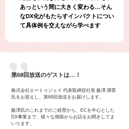
あっという間に大きく変わる…そん
なDX化がもたらすインパクトについ
て具体例を交えながら学べます
第68回放送のゲストは…！
株式会社エートゥジェイ 代表取締役社長 飯澤 満育
氏をお迎えし、第68回放送をお届けします。
飯澤氏のこれまでのご経歴から、ECを中心とした
DX事業まで、様々な側面からお話をお聞きしてま
いります。