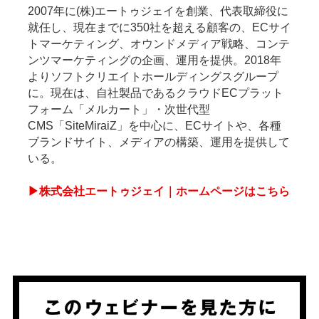
2007年に(株)エートゥジェイを創業、代表取締役に
就任し、現在までに350社を超える顧客の、ECサイ
トマーケティング、オウンドメディア戦略、コンテ
ンツマーケティングの企画、運用を提供。2018年
よりソフトクリエイトホールディングスグループ
に。現在は、自社製品であるクラウドECプラット
フォーム「メルカート」・次世代型
CMS「SiteMiraiZ」を中心に、ECサイトや、各種
ブランドサイト、メディアの構築、運用を提供して
いる。
▶株式会社エートゥジェイ｜ホームページはこちら