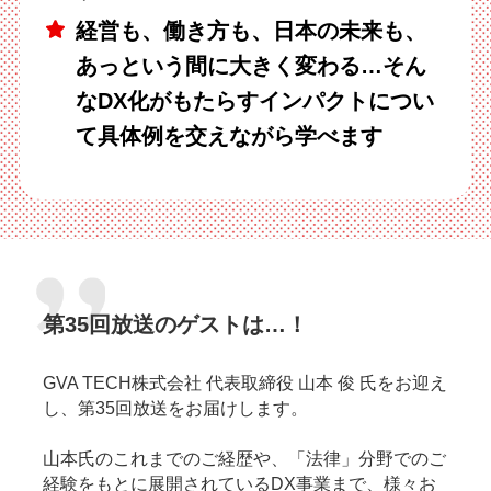
経営も、働き方も、日本の未来も、
あっという間に大きく変わる…そん
なDX化がもたらすインパクトについ
て具体例を交えながら学べます
第35回放送のゲストは…！
GVA TECH株式会社 代表取締役 山本 俊 氏をお迎え
し、第35回放送をお届けします。
山本氏のこれまでのご経歴や、「法律」分野でのご
経験をもとに展開されているDX事業まで、様々お