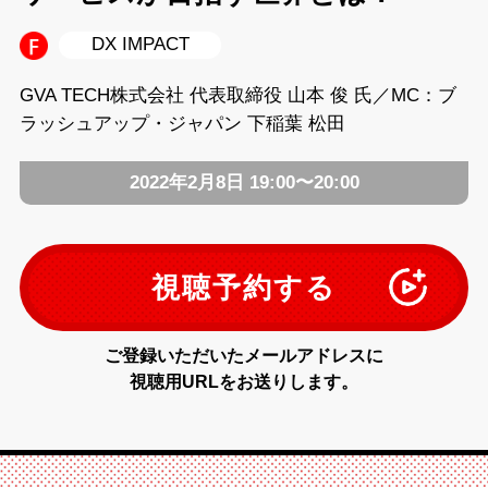
DX IMPACT
GVA TECH株式会社 代表取締役 山本 俊 氏／MC：ブ
ラッシュアップ・ジャパン 下稲葉 松田
2022年2月8日 19:00〜20:00
視聴予約する
ご登録いただいたメールアドレスに
視聴用URLをお送りします。