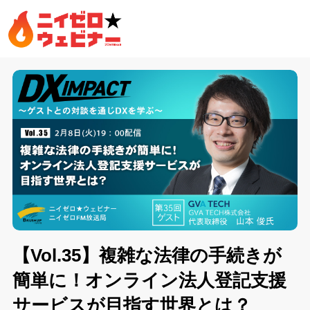
【Vol.35】複雑な法律の手続きが
簡単に！オンライン法人登記支援
サービスが目指す世界とは？