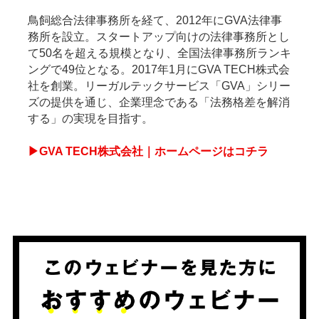
鳥飼総合法律事務所を経て、2012年にGVA法律事
務所を設立。スタートアップ向けの法律事務所とし
て50名を超える規模となり、全国法律事務所ランキ
ングで49位となる。2017年1月にGVA TECH株式会
社を創業。リーガルテックサービス「GVA」シリー
ズの提供を通じ、企業理念である「法務格差を解消
する」の実現を目指す。
▶GVA TECH株式会社｜ホームページはコチラ