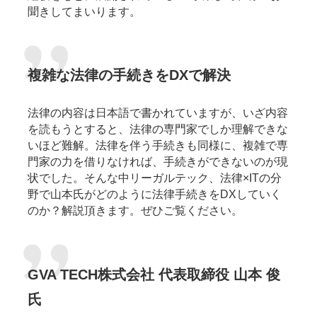
聞きしてまいります。
複雑な法律の手続きをDXで解決
法律の内容は日本語で書かれていますが、いざ内容
を読もうとすると、法律の専門家でしか理解できな
いほど難解。法律を伴う手続きも同様に、複雑で専
門家の力を借りなければ、手続きができないのが現
状でした。そんな中リーガルテック、法律×ITの分
野で山本氏がどのように法律手続きをDXしていく
のか？解説頂きます。ぜひご覧ください。
GVA TECH株式会社 代表取締役 山本 俊
氏