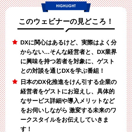
このウェビナーの見どころ！
DXに関心はあるけど、実際はよく分
からない…そんな経営者と、DX業界
に興味を持つ若者を対象に、ゲスト
との対談を通じDXを学ぶ番組！
日本のDX化推進をけん引する企業の
経営者をゲストにお迎えし、具体的
なサービス詳細や導入メリットなど
をお伺いしながら 激変する未来のワ
ークスタイルをお伝えしていきま
す！