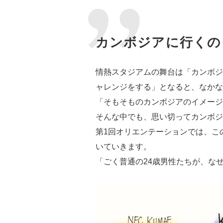
カンボジアに行くの
情熱スタジアムの舞台は「カンボジ
ャレンジをする」となると、なかな
「そもそものカンボジアのイメージ
そんな中でも、思い切ってカンボジ
第1回オリエンテーションでは、こ
いていきます。
「ごく普通の24歳男性たちが、な