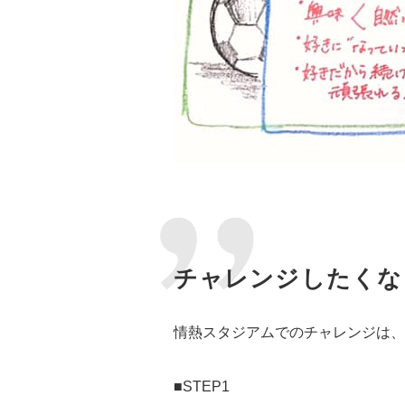
チャレンジしたくな
情熱スタジアムでのチャレンジは、
■STEP1