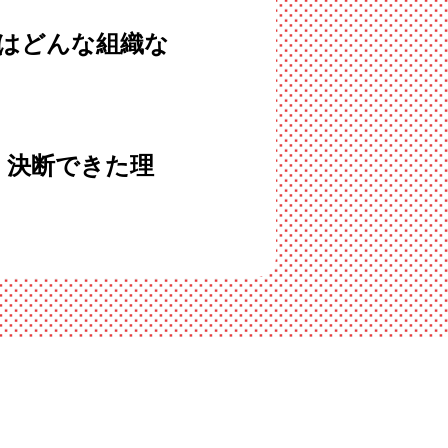
とはどんな組織な
・決断できた理