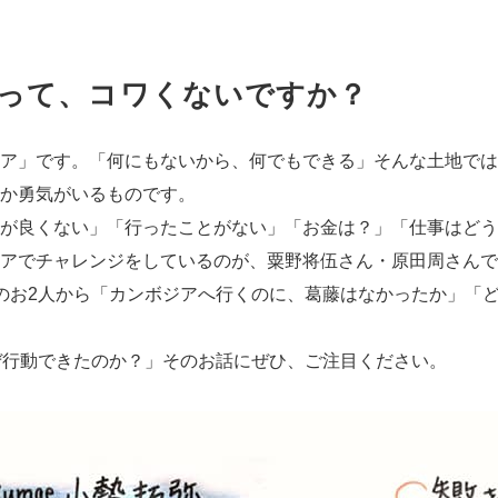
って、コワくないですか？
ア」です。「何にもないから、何でもできる」そんな土地では
か勇気がいるものです。
が良くない」「行ったことがない」「お金は？」「仕事はどう
アでチャレンジをしているのが、粟野将伍さん・原田周さんで
のお2人から「カンボジアへ行くのに、葛藤はなかったか」「
ぜ行動できたのか？」そのお話にぜひ、ご注目ください。