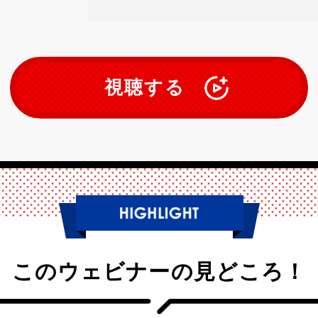
視聴する
このウェビナーの見どころ！