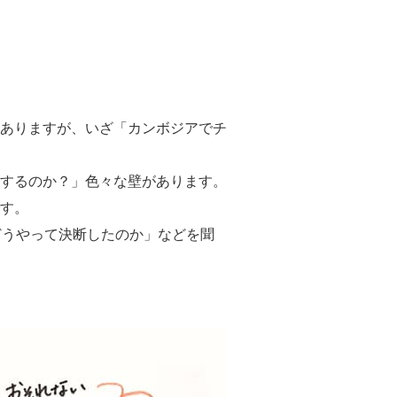
ありますが、いざ「カンボジアでチ
するのか？」色々な壁があります。
す。
どうやって決断したのか」などを聞