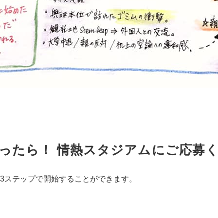
ったら！ 情熱スタジアムにご応募
3ステップで開始することができます。