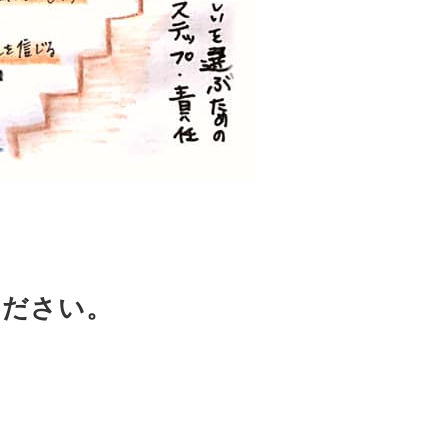
ください。