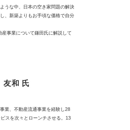
ような中、日本の空き家問題の解決
し、新築よりもお手頃な価格で自分
動産事業について鎌田氏に解説して
田 友和 氏
事業、不動産流通事業を経験し28
ビスを次々とローンチさせる。13