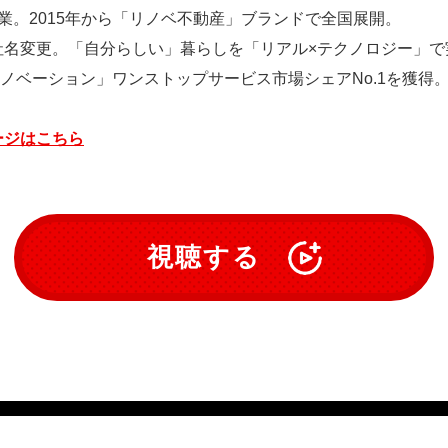
創業。2015年から「リノベ不動産」ブランドで全国展開。
Uへ社名変更。「自分らしい」暮らしを「リアル×テクノロジー」
ノベーション」ワンストップサービス市場シェアNo.1を獲得
ージはこちら
視聴する