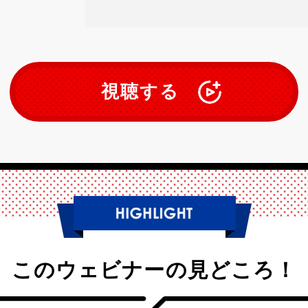
視聴する
このウェビナーの見どころ！