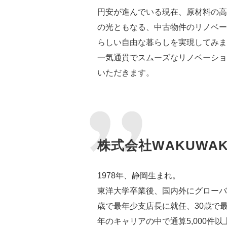
円安が進んでいる現在、原材料の高
の光ともなる、中古物件のリノベー
らしい自由な暮らしを実現してみま
一気通貫でスムーズなリノベーショ
いただきます。
株式会社WAKUWAKU 
1978年、静岡生まれ。
東洋大学卒業後、国内外にグローバ
歳で最年少支店長に就任、30歳で
年のキャリアの中で通算5,000