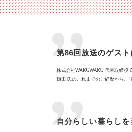
第86回放送のゲス
株式会社WAKUWAKU 代表取締役 C
鎌田 氏のこれまでのご経歴から、
自分らしい暮らしを