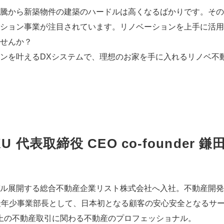
騰から新築物件の建築のハードルは高くなるばかりです。その
ション事業が注目されています。リノベーションを上手に活用
せんか？
ンを叶えるDXシステムで、理想のお家を手に入れるリノベ不
代表取締役 CEO co-founder 鎌
ル展開する総合不動産企業リスト株式会社へ入社。不動産開発
最年少事業部長として、日本初となる顧客の安心安全となるサー
件以上の不動産取引に関わる不動産のプロフェッショナル。