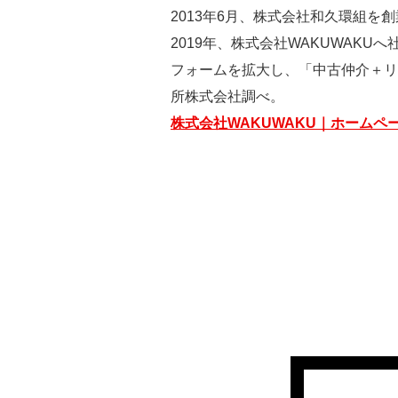
2013年6月、株式会社和久環組を
2019年、株式会社WAKUWAK
フォームを拡大し、「中古仲介＋リ
所株式会社調べ。
株式会社WAKUWAKU｜ホームペ