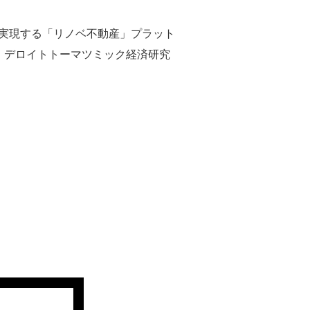
で実現する「リノベ不動産」プラット
。 デロイトトーマツミック経済研究