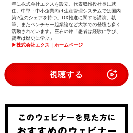
年に株式会社エクスを設立、代表取締役社長に就
任。中堅・中小企業向け生産管理システムでは国内
第2位のシェアを持つ。DX推進に関する講演、執
筆、またベンチャー起業論など大学での登壇も多く
活動されています。座右の銘「愚者は経験に学び、
賢者は歴史に学ぶ」
▶株式会社エクス｜ホームページ
視聴する