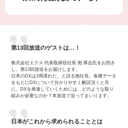
第13回放送のゲストは…！
株式会社エクス 代表取締役社長 抱 厚志氏をお招き
し、第13回放送をお届けします。
日本のDXは3周遅れだ、と語る抱社長。各種データ
をもとにDXについて分かりやすく解説頂くと共
に、DXを推進していくためには、どのような取り
組みが必要なのか？本放送で迫ってまいります。
日本がこれから求められることとは