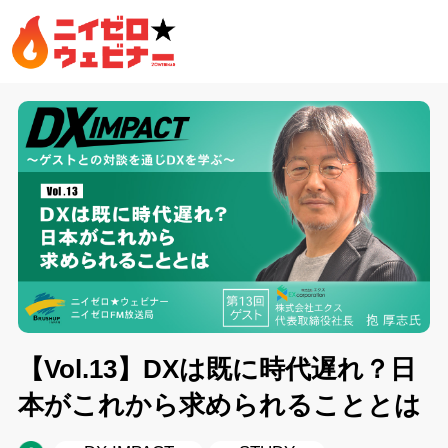
【Vol.13】DXは既に時代遅れ？日
本がこれから求められることとは