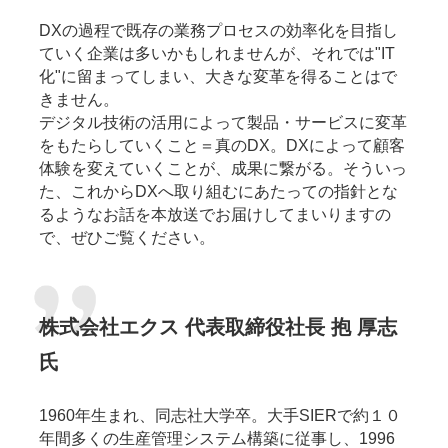
DXの過程で既存の業務プロセスの効率化を目指し
ていく企業は多いかもしれませんが、それでは"IT
化"に留まってしまい、大きな変革を得ることはで
きません。
デジタル技術の活用によって製品・サービスに変革
をもたらしていくこと＝真のDX。DXによって顧客
体験を変えていくことが、成果に繋がる。そういっ
た、これからDXへ取り組むにあたっての指針とな
るようなお話を本放送でお届けしてまいりますの
で、ぜひご覧ください。
株式会社エクス 代表取締役社長 抱 厚志
氏
1960年生まれ、同志社大学卒。大手SIERで約１０
年間多くの生産管理システム構築に従事し、1996