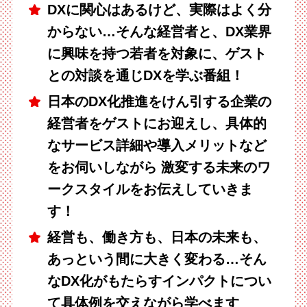
DXに関心はあるけど、実際はよく分
からない…そんな経営者と、DX業界
に興味を持つ若者を対象に、ゲスト
との対談を通じDXを学ぶ番組！
日本のDX化推進をけん引する企業の
経営者をゲストにお迎えし、具体的
なサービス詳細や導入メリットなど
をお伺いしながら 激変する未来のワ
ークスタイルをお伝えしていきま
す！
経営も、働き方も、日本の未来も、
あっという間に大きく変わる…そん
なDX化がもたらすインパクトについ
て具体例を交えながら学べます