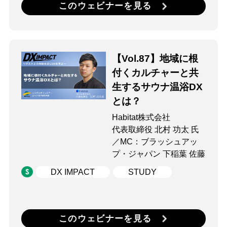
このウェビナーを見る
【Vol.87】地域に根
付くカルチャーと共
生するサウナ温浴DX
とは？
Habitat株式会社
代表取締役 北村 功太 氏
／MC：ブラッシュアッ
プ・ジャパン 下稲葉 佐藤
DX IMPACT
STUDY
このウェビナーを見る