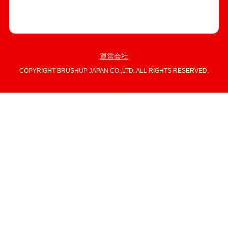
運営会社
COPYRIGHT BRUSHUP JAPAN CO.,LTD. ALL RIGHTS RESERVED.