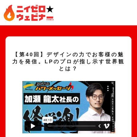
【第40回】デザインの力でお客様の魅
力を発信。LPのプロが指し示す世界観
とは？