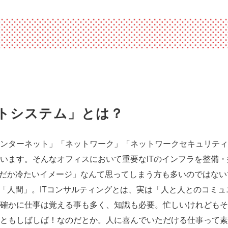
トシステム」とは？
ンターネット」「ネットワーク」「ネットワークセキュリティ
います。そんなオフィスにおいて重要なITのインフラを整備
んだか冷たいイメージ」なんて思ってしまう方も多いのではな
は「人間」。ITコンサルティングとは、実は「人と人とのコミ
確かに仕事は覚える事も多く、知識も必要。忙しいけれどもそ
ともしばしば！なのだとか。人に喜んでいただける仕事って素