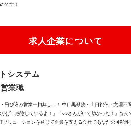
のです！
求人企業について
トシステム
営業職
・飛び込み営業一切無し！！ 中目黒勤務・土日祝休・文理不問
おかげ！感謝しているよ！」「○○さんがいて助かった！」なん
CTソリューションを通じて企業を支える会社であなたの可能性