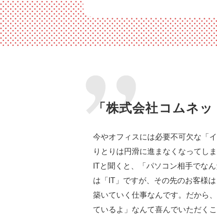
「株式会社コムネッ
今やオフィスには必要不可欠な「イ
りとりは円滑に進まなくなってしま
ITと聞くと、「パソコン相手でな
は「IT」ですが、その先のお客様
築いていく仕事なんです。だから、
ているよ」なんて喜んでいただくこ