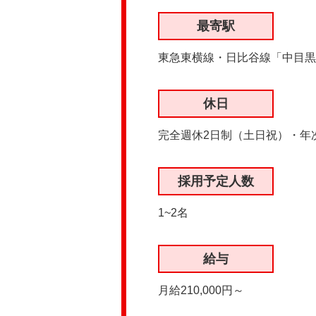
最寄駅
東急東横線・日比谷線「中目黒
休日
完全週休2日制（土日祝）・年
採用予定人数
1~2名
給与
月給210,000円～