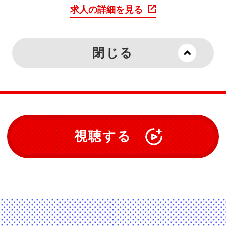
求人の詳細を見る
閉じる
視聴する