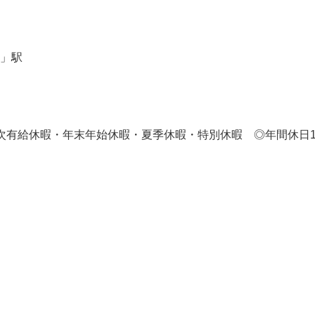
」駅
次有給休暇・年末年始休暇・夏季休暇・特別休暇 ◎年間休日1