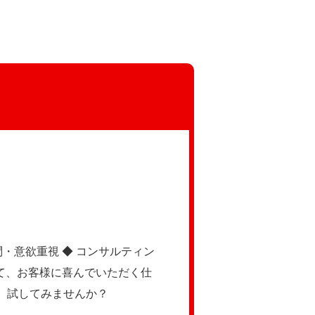
・意欲重視 ◆ コンサルティン
て、お客様に喜んでいただく仕
、試してみませんか？