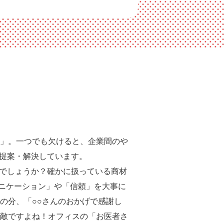
」。一つでも欠けると、企業間のや
・提案・解決しています。
いでしょうか？確かに扱っている商材
ュニケーション」や「信頼」を大事に
の分、「○○さんのおかげで感謝し
敵ですよね！オフィスの「お医者さ