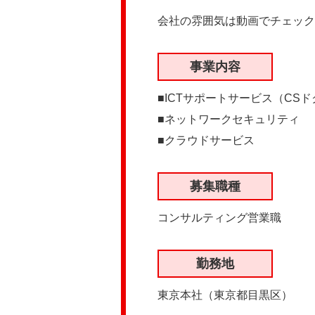
会社の雰囲気は動画でチェック
事業内容
■ICTサポートサービス（CS
■ネットワークセキュリティ
■クラウドサービス
募集職種
コンサルティング営業職
勤務地
東京本社（東京都目黒区）